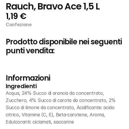
Rauch, Bravo Ace 1,5 L
1,19 €
Confezione
Prodotto disponibile nei seguenti 
punti vendita:
Informazioni
Ingredienti
Acqua, 24% Succo di arancia da concentrato, 
Zucchero, 4% Succo di carota da concentrato, 2% 
Succo di limone da concentrato, Acidificante: acido 
citrico, Vitamine (C, E), Beta-carotene, Aroma, 
Edulcoranti: ciclamati, saccarine