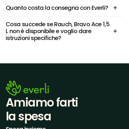
Quanto costa la consegna con Everli?
Cosa succede se Rauch, Bravo Ace 1,5 
L non è disponibile e voglio dare 
istruzioni specifiche?
Amiamo farti
la spesa