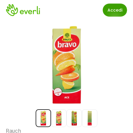
Accedi
Rauch