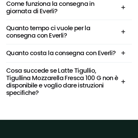
Come funziona la consegna in 
giornata di Everli?
Quanto tempo ci vuole per la 
consegna con Everli?
Quanto costa la consegna con Everli?
Cosa succede se Latte Tigullio, 
Tigullina Mozzarella Fresca 100 G non è 
disponibile e voglio dare istruzioni 
specifiche?