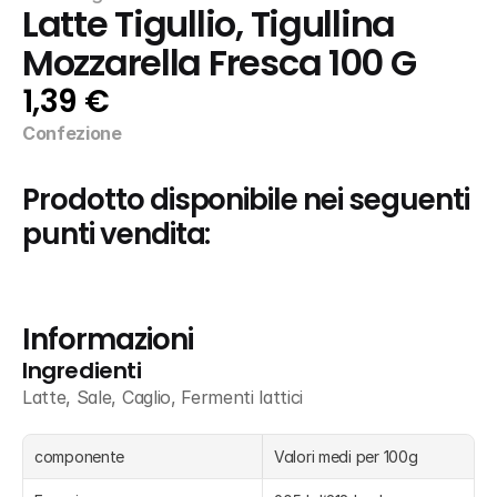
Latte Tigullio, Tigullina 
Mozzarella Fresca 100 G
1,39 €
Confezione
Prodotto disponibile nei seguenti 
punti vendita:
Informazioni
Ingredienti
Latte, Sale, Caglio, Fermenti lattici
componente
Valori medi per 100g