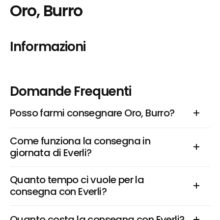
Oro, Burro
Informazioni
Domande Frequenti
Posso farmi consegnare Oro, Burro?
Come funziona la consegna in 
giornata di Everli?
Quanto tempo ci vuole per la 
consegna con Everli?
Quanto costa la consegna con Everli?