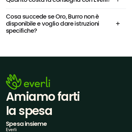
Cosa succede se Oro, Burro non è 
disponibile e voglio dare istruzioni 
specifiche?
Amiamo farti
la spesa
Spesa insieme
Everli