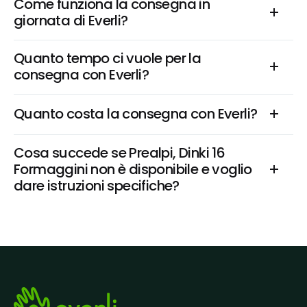
Come funziona la consegna in 
giornata di Everli?
Quanto tempo ci vuole per la 
consegna con Everli?
Quanto costa la consegna con Everli?
Cosa succede se Prealpi, Dinki 16 
Formaggini non è disponibile e voglio 
dare istruzioni specifiche?