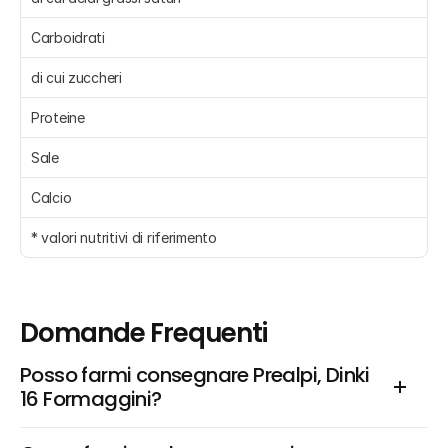
Carboidrati 
di cui zuccheri 
Proteine 
Sale 
Calcio 
* valori nutritivi di riferimento
Domande Frequenti
Posso farmi consegnare Prealpi, Dinki 
16 Formaggini?