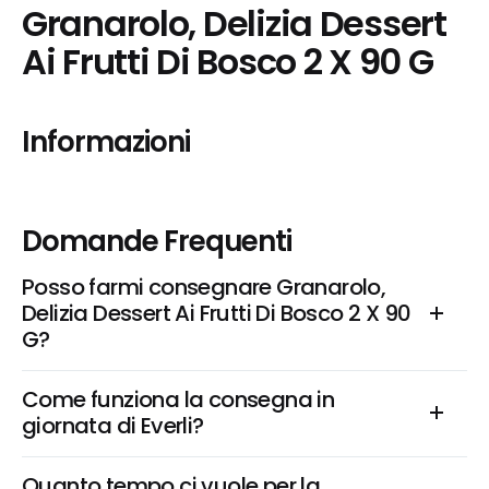
Granarolo, Delizia Dessert 
Ai Frutti Di Bosco 2 X 90 G
Informazioni
Domande Frequenti
Posso farmi consegnare Granarolo, 
Delizia Dessert Ai Frutti Di Bosco 2 X 90 
G?
Come funziona la consegna in 
giornata di Everli?
Quanto tempo ci vuole per la 