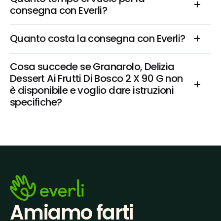
consegna con Everli?
Quanto costa la consegna con Everli?
Cosa succede se Granarolo, Delizia 
Dessert Ai Frutti Di Bosco 2 X 90 G non 
è disponibile e voglio dare istruzioni 
specifiche?
Amiamo farti