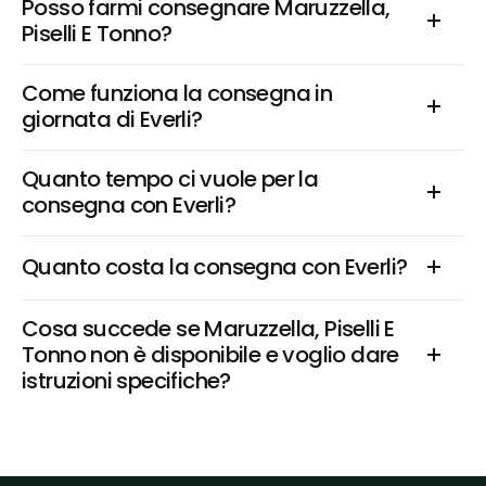
Posso farmi consegnare Maruzzella, 
Piselli E Tonno?
Come funziona la consegna in 
giornata di Everli?
Quanto tempo ci vuole per la 
consegna con Everli?
Quanto costa la consegna con Everli?
Cosa succede se Maruzzella, Piselli E 
Tonno non è disponibile e voglio dare 
istruzioni specifiche?