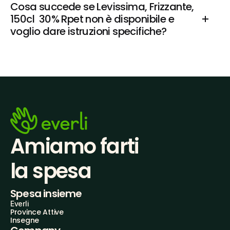
Cosa succede se Levissima, Frizzante, 
150cl  30% Rpet non è disponibile e 
voglio dare istruzioni specifiche?
Amiamo farti
la spesa
Spesa insieme
Everli
Province Attive
Insegne