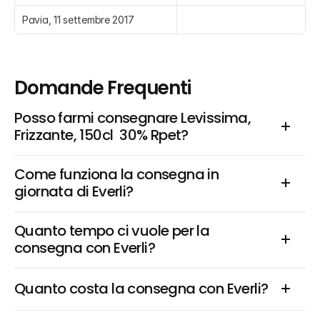
Pavia, 11 settembre 2017
Domande Frequenti
Posso farmi consegnare Levissima, 
Frizzante, 150cl  30% Rpet?
Come funziona la consegna in 
giornata di Everli?
Quanto tempo ci vuole per la 
consegna con Everli?
Quanto costa la consegna con Everli?