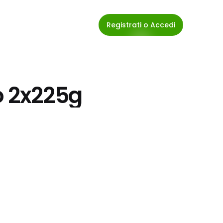
Registrati o Accedi
o 2x225g