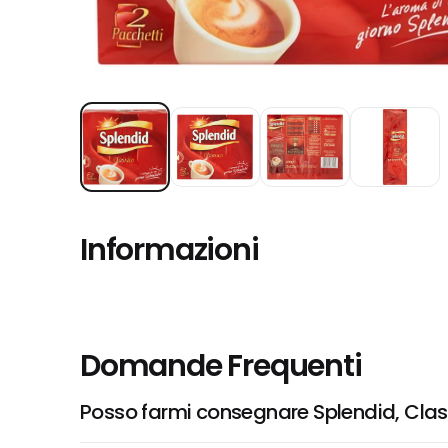
Informazioni
Domande Frequenti
Posso farmi consegnare Splendid, Cla