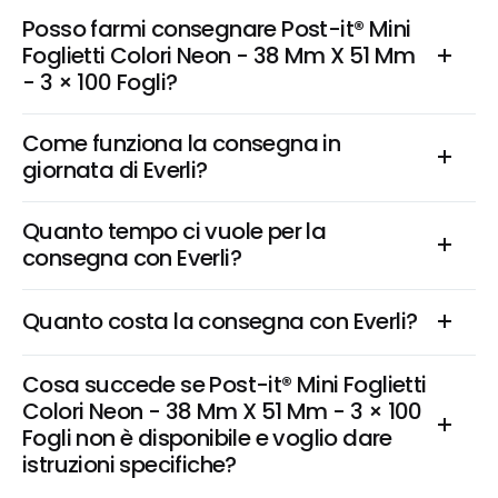
Posso farmi consegnare Post-it® Mini 
Foglietti Colori Neon - 38 Mm X 51 Mm 
- 3 × 100 Fogli?
Come funziona la consegna in 
giornata di Everli?
Quanto tempo ci vuole per la 
consegna con Everli?
Quanto costa la consegna con Everli?
Cosa succede se Post-it® Mini Foglietti 
Colori Neon - 38 Mm X 51 Mm - 3 × 100 
Fogli non è disponibile e voglio dare 
istruzioni specifiche?