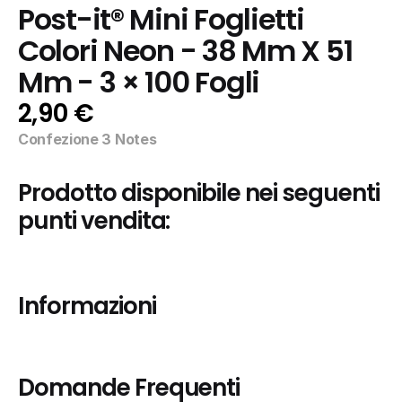
Post-it® Mini Foglietti 
Colori Neon - 38 Mm X 51 
Mm - 3 × 100 Fogli
2,90 €
Confezione 3 Notes
Prodotto disponibile nei seguenti 
punti vendita:
Informazioni
Domande Frequenti