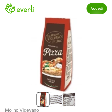
Accedi
Molino Vigevano