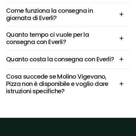
Come funziona la consegna in 
giornata di Everli?
Quanto tempo ci vuole per la 
consegna con Everli?
Quanto costa la consegna con Everli?
Cosa succede se Molino Vigevano, 
Pizza non è disponibile e voglio dare 
istruzioni specifiche?