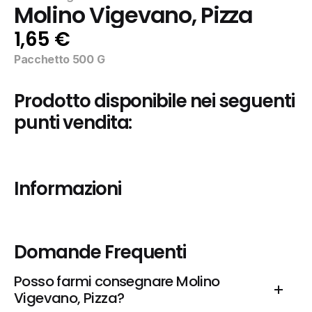
Molino Vigevano, Pizza
1,65 €
Pacchetto 500 G
Prodotto disponibile nei seguenti 
punti vendita:
Informazioni
Domande Frequenti
Posso farmi consegnare Molino 
Vigevano, Pizza?