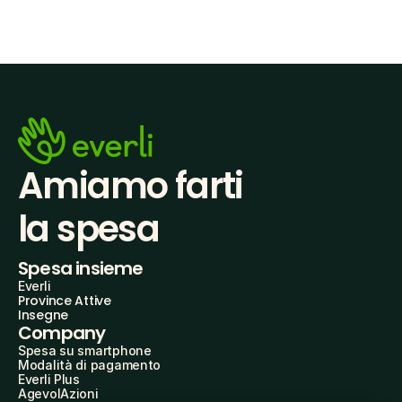
Amiamo farti
la spesa
Spesa insieme
Everli
Province Attive
Insegne
Company
Spesa su smartphone
Modalità di pagamento
Everli Plus
AgevolAzioni