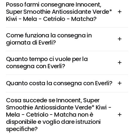
Posso farmi consegnare Innocent, 
Super Smoothie Antiossidante Verde* 
Kiwi - Mela - Cetriolo - Matcha?
Come funziona la consegna in 
giornata di Everli?
Quanto tempo ci vuole per la 
consegna con Everli?
Quanto costa la consegna con Everli?
Cosa succede se Innocent, Super 
Smoothie Antiossidante Verde* Kiwi - 
Mela - Cetriolo - Matcha non è 
disponibile e voglio dare istruzioni 
specifiche?