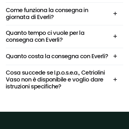
Come funziona la consegna in 
giornata di Everli?
Quanto tempo ci vuole per la 
consegna con Everli?
Quanto costa la consegna con Everli?
Cosa succede se I.p.o.s.e.a., Cetriolini 
Vaso non è disponibile e voglio dare 
istruzioni specifiche?