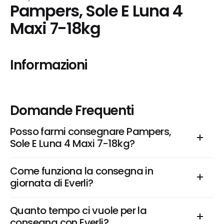
Pampers, Sole E Luna 4 
Maxi 7-18kg
Informazioni
Domande Frequenti
Posso farmi consegnare Pampers, 
Sole E Luna 4 Maxi 7-18kg?
Come funziona la consegna in 
giornata di Everli?
Quanto tempo ci vuole per la 
consegna con Everli?