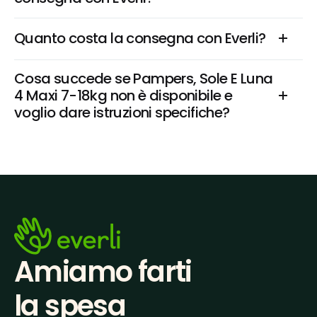
Quanto costa la consegna con Everli?
Cosa succede se Pampers, Sole E Luna 
4 Maxi 7-18kg non è disponibile e 
voglio dare istruzioni specifiche?
Amiamo farti
la spesa