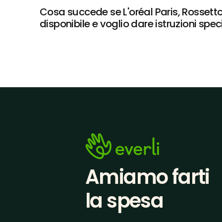
Cosa succede se L'oréal Paris, Rossetto
disponibile e voglio dare istruzioni spec
Amiamo farti
la spesa