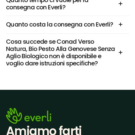
Quanto tempo ci vuole per la 
consegna con Everli?
Quanto costa la consegna con Everli?
Cosa succede se Conad Verso 
Natura, Bio Pesto Alla Genovese Senza 
Aglio Biologico non è disponibile e 
voglio dare istruzioni specifiche?
Amiamo farti