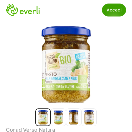
Accedi
Conad Verso Natura