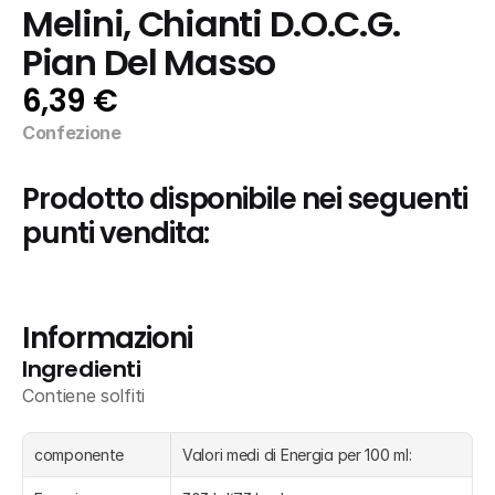
Melini, Chianti D.O.C.G. 
Pian Del Masso
6,39 €
Confezione
Prodotto disponibile nei seguenti 
punti vendita:
Informazioni
Ingredienti
Contiene solfiti
componente
Valori medi di Energia per 100 ml: