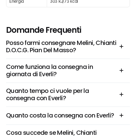
Energia
303 kJ/73 kcal
Domande Frequenti
Posso farmi consegnare Melini, Chianti 
D.O.C.G. Pian Del Masso?
Come funziona la consegna in 
giornata di Everli?
Quanto tempo ci vuole per la 
consegna con Everli?
Quanto costa la consegna con Everli?
Cosa succede se Melini, Chianti 