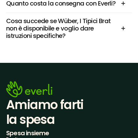
Quanto costa la consegna con Everli?
Cosa succede se Wüber, I Tipici Brat 
non è disponibile e voglio dare 
istruzioni specifiche?
Amiamo farti
la spesa
Spesa insieme