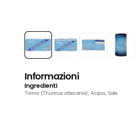
Informazioni
Ingredienti
Tonno (Thunnus albacares), Acqua, Sale