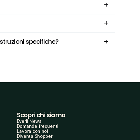
struzioni specifiche?
Scopri chi siamo
Everli News
Domande frequenti
Lavora con noi
Diventa Shopper