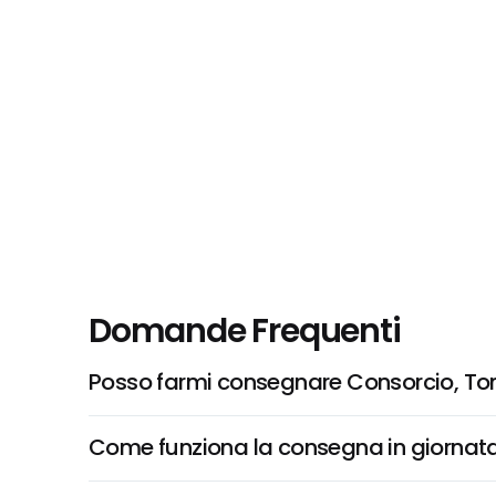
Domande Frequenti
Posso farmi consegnare Consorcio, Tonn
Come funziona la consegna in giornata 