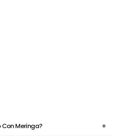
o Con Meringa?