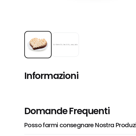
Informazioni
Domande Frequenti
Posso farmi consegnare Nostra Produzi