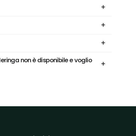
inga non è disponibile e voglio 