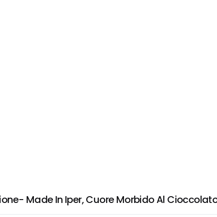
one- Made In Iper, Cuore Morbido Al Cioccolat