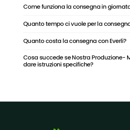
Come funziona la consegna in giornata 
Quanto tempo ci vuole per la consegna
Quanto costa la consegna con Everli?
Cosa succede se Nostra Produzione- Mad
dare istruzioni specifiche?