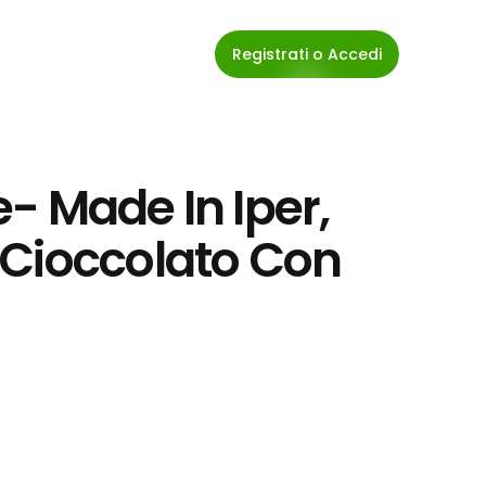
Registrati o Accedi
 Made In Iper, 
Cioccolato Con 