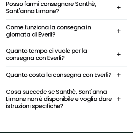
Posso farmi consegnare Santhè, 
Sant'anna Limone?
Come funziona la consegna in 
giornata di Everli?
Quanto tempo ci vuole per la 
consegna con Everli?
Quanto costa la consegna con Everli?
Cosa succede se Santhè, Sant'anna 
Limone non è disponibile e voglio dare 
istruzioni specifiche?