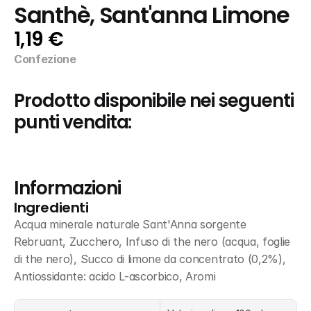
Santhè, Sant'anna Limone
1,19 €
Confezione
Prodotto disponibile nei seguenti 
punti vendita:
Informazioni
Ingredienti
Acqua minerale naturale Sant'Anna sorgente 
Rebruant, Zucchero, Infuso di the nero (acqua, foglie 
di the nero), Succo di limone da concentrato (0,2%), 
Antiossidante: acido L-ascorbico, Aromi