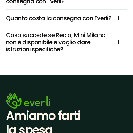
consegna con Everli?
Quanto costa la consegna con Everli?
Cosa succede se Recla, Mini Milano 
non è disponibile e voglio dare 
istruzioni specifiche?
Amiamo farti
la spesa