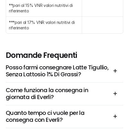
**pari al 15% VNR valori nutritivi di 
riferimento
***pari al 17% VNR valori nutritivi di 
riferimento
Domande Frequenti
Posso farmi consegnare Latte Tigullio, 
Senza Lattosio 1% Di Grassi?
Come funziona la consegna in 
giornata di Everli?
Quanto tempo ci vuole per la 
consegna con Everli?