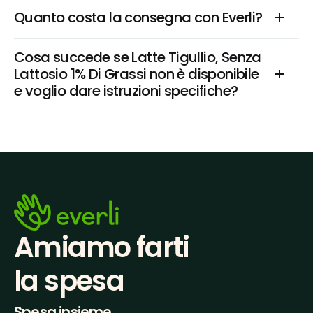
Quanto costa la consegna con Everli?
Cosa succede se Latte Tigullio, Senza 
Lattosio 1% Di Grassi non è disponibile 
e voglio dare istruzioni specifiche?
Amiamo farti
la spesa
Spesa insieme