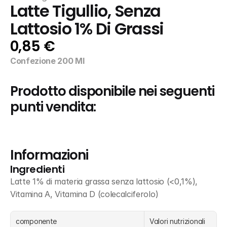
Latte Tigullio, Senza 
Lattosio 1% Di Grassi
0,85 €
Confezione 200 Ml
Prodotto disponibile nei seguenti 
punti vendita:
Informazioni
Ingredienti
Latte 1% di materia grassa senza lattosio (<0,1%), 
Vitamina A, Vitamina D (colecalciferolo)
componente
Valori nutrizionali 