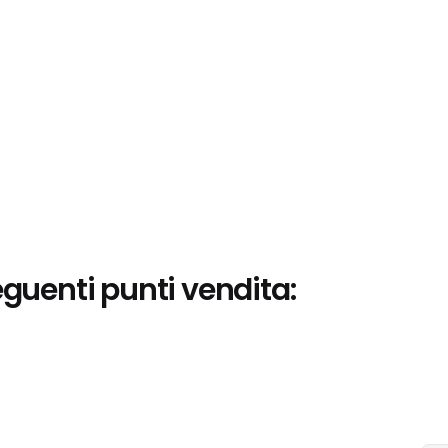
eguenti punti vendita: