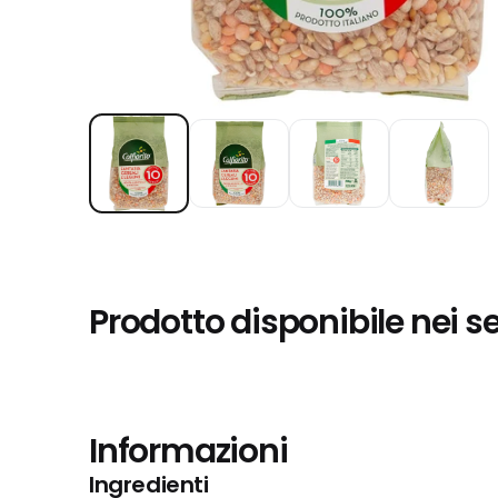
Prodotto disponibile nei s
Informazioni
Ingredienti