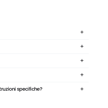
truzioni specifiche?