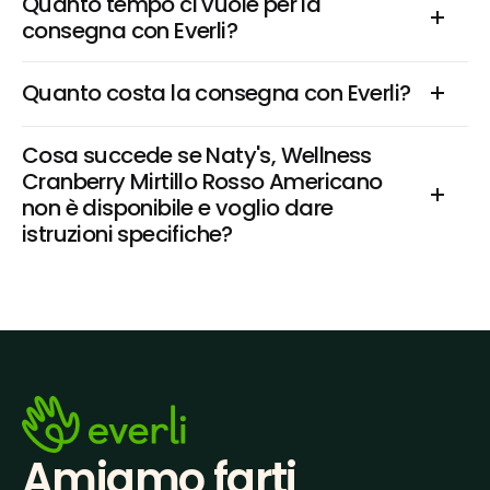
Quanto tempo ci vuole per la 
consegna con Everli?
Quanto costa la consegna con Everli?
Cosa succede se Naty's, Wellness 
Cranberry Mirtillo Rosso Americano 
non è disponibile e voglio dare 
istruzioni specifiche?
Amiamo farti