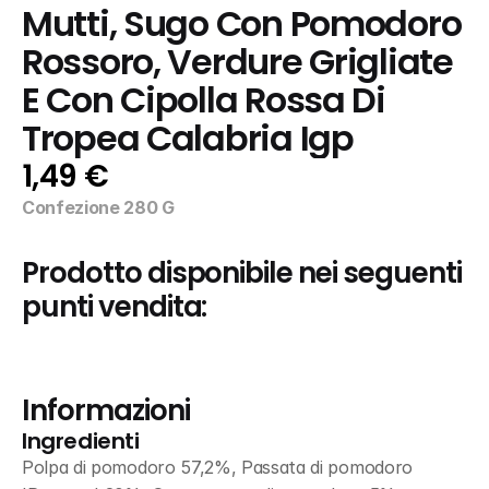
Mutti, Sugo Con Pomodoro 
Rossoro, Verdure Grigliate 
E Con Cipolla Rossa Di 
Tropea Calabria Igp
1,49 €
Confezione 280 G
Prodotto disponibile nei seguenti 
punti vendita:
Informazioni
Ingredienti
Polpa di pomodoro 57,2%, Passata di pomodoro 