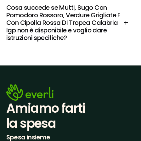
Cosa succede se Mutti, Sugo Con 
Pomodoro Rossoro, Verdure Grigliate E 
Con Cipolla Rossa Di Tropea Calabria 
Igp non è disponibile e voglio dare 
istruzioni specifiche?
Amiamo farti
la spesa
Spesa insieme