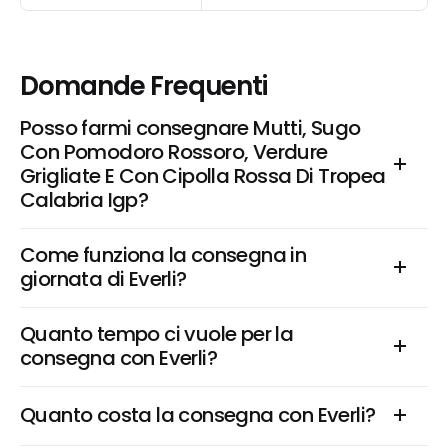
Domande Frequenti
Posso farmi consegnare Mutti, Sugo 
Con Pomodoro Rossoro, Verdure 
Grigliate E Con Cipolla Rossa Di Tropea 
Calabria Igp?
Come funziona la consegna in 
giornata di Everli?
Quanto tempo ci vuole per la 
consegna con Everli?
Quanto costa la consegna con Everli?