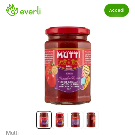
Accedi
Mutti