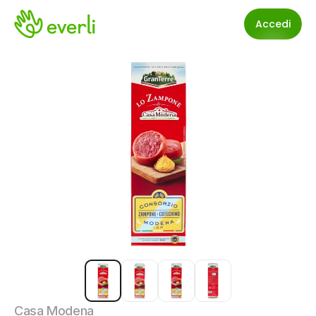
Accedi
Casa Modena