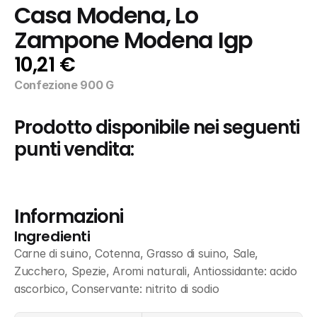
Casa Modena, Lo 
Zampone Modena Igp
10,21 €
Confezione 900 G
Prodotto disponibile nei seguenti 
punti vendita:
Informazioni
Ingredienti
Carne di suino, Cotenna, Grasso di suino, Sale, 
Zucchero, Spezie, Aromi naturali, Antiossidante: acido 
ascorbico, Conservante: nitrito di sodio