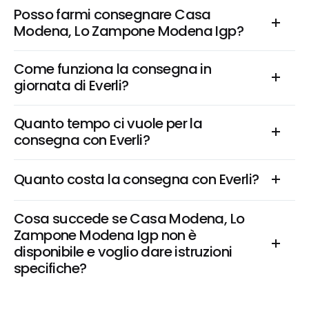
Posso farmi consegnare Casa 
Modena, Lo Zampone Modena Igp?
Come funziona la consegna in 
giornata di Everli?
Quanto tempo ci vuole per la 
consegna con Everli?
Quanto costa la consegna con Everli?
Cosa succede se Casa Modena, Lo 
Zampone Modena Igp non è 
disponibile e voglio dare istruzioni 
specifiche?