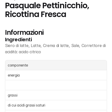
Pasquale Pettinicchio, 
Ricottina Fresca
Informazioni
Ingredienti
Siero di latte, Latte, Crema di latte, Sale, Correttore di 
acidità: acido citrico
componente
energia 
grassi 
di cui acidi grassi saturi 