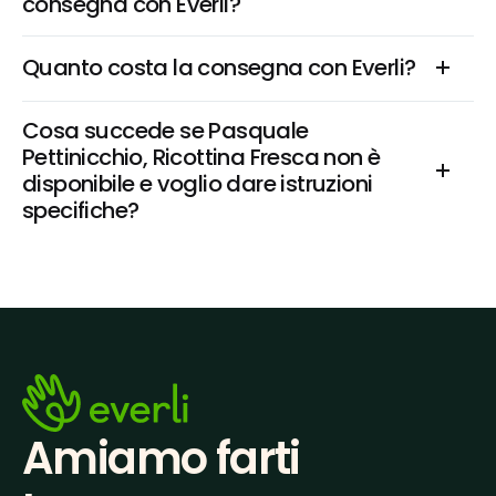
consegna con Everli?
Quanto costa la consegna con Everli?
Cosa succede se Pasquale 
Pettinicchio, Ricottina Fresca non è 
disponibile e voglio dare istruzioni 
specifiche?
Amiamo farti