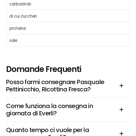
carboidrati 
di cui zuccheri 
proteine 
sale 
Domande Frequenti
Posso farmi consegnare Pasquale 
Pettinicchio, Ricottina Fresca?
Come funziona la consegna in 
giornata di Everli?
Quanto tempo ci vuole per la 