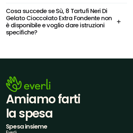
Cosa succede se Sù, 8 Tartufi Neri Di 
Gelato Cioccolato Extra Fondente non 
è disponibile e voglio dare istruzioni 
specifiche?
Amiamo farti
la spesa
Spesa insieme
Everli