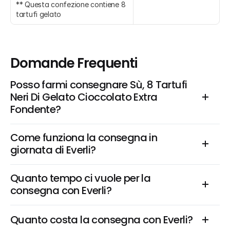
** Questa confezione contiene 8 
tartufi gelato
Domande Frequenti
Posso farmi consegnare Sù, 8 Tartufi 
Neri Di Gelato Cioccolato Extra 
Fondente?
Come funziona la consegna in 
giornata di Everli?
Quanto tempo ci vuole per la 
consegna con Everli?
Quanto costa la consegna con Everli?