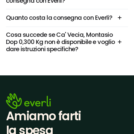
consegna con Everli?
Quanto costa la consegna con Everli?
Cosa succede se Ca' Vecia, Montasio 
Dop 0,300 Kg non è disponibile e voglio 
dare istruzioni specifiche?
Amiamo farti
la spesa