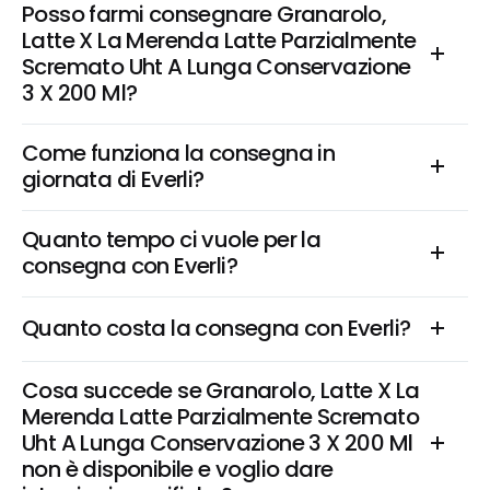
Posso farmi consegnare Granarolo, 
Latte X La Merenda Latte Parzialmente 
Scremato Uht A Lunga Conservazione 
3 X 200 Ml?
Come funziona la consegna in 
giornata di Everli?
Quanto tempo ci vuole per la 
consegna con Everli?
Quanto costa la consegna con Everli?
Cosa succede se Granarolo, Latte X La 
Merenda Latte Parzialmente Scremato 
Uht A Lunga Conservazione 3 X 200 Ml 
non è disponibile e voglio dare 