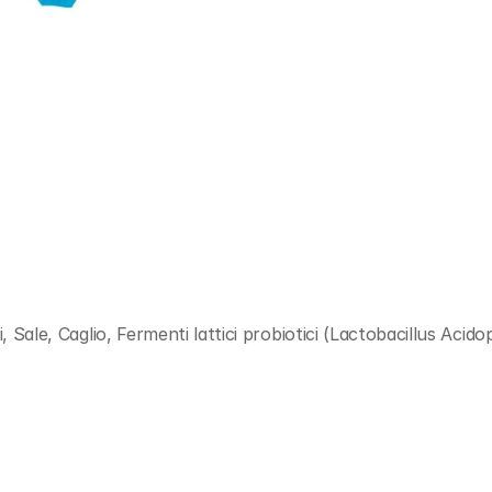
, Sale, Caglio, Fermenti lattici probiotici (Lactobacillus Acido