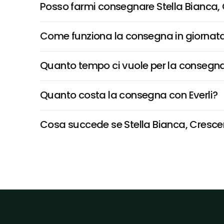
Posso farmi consegnare Stella Bianca
Come funziona la consegna in giornata 
Quanto tempo ci vuole per la consegna
Quanto costa la consegna con Everli?
Cosa succede se Stella Bianca, Crescen