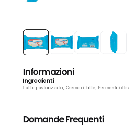
Informazioni
Ingredienti
Latte pastorizzato, Crema di latte, Fermenti lattici
Domande Frequenti