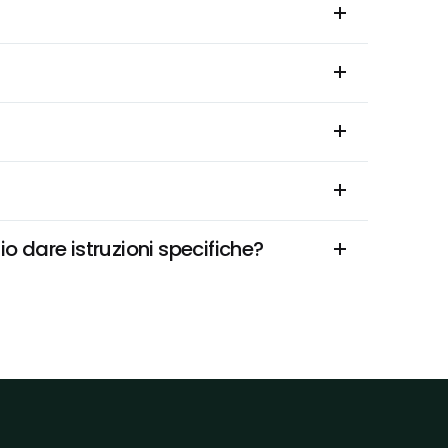
 dare istruzioni specifiche?