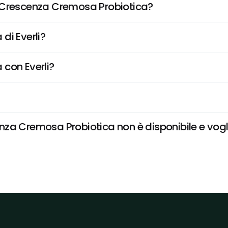
, Crescenza Cremosa Probiotica?
di Everli?
 con Everli?
za Cremosa Probiotica non è disponibile e voglio