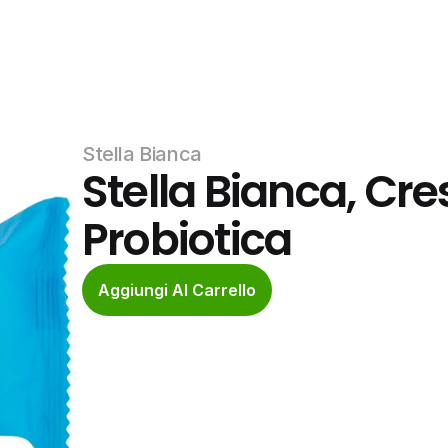
Stella Bianca
Stella Bianca, Cr
Probiotica
Aggiungi Al Carrello