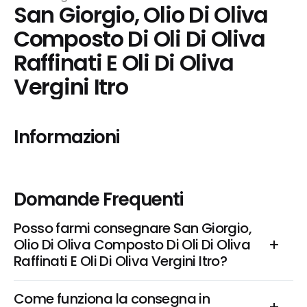
San Giorgio, Olio Di Oliva 
Composto Di Oli Di Oliva 
Raffinati E Oli Di Oliva 
Vergini Itro
Informazioni
Domande Frequenti
Posso farmi consegnare San Giorgio, 
Olio Di Oliva Composto Di Oli Di Oliva 
Raffinati E Oli Di Oliva Vergini Itro?
Come funziona la consegna in 