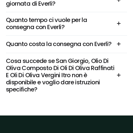
giornata di Everli?
Quanto tempo ci vuole per la 
consegna con Everli?
Quanto costa la consegna con Everli?
Cosa succede se San Giorgio, Olio Di 
Oliva Composto Di Oli Di Oliva Raffinati 
E Oli Di Oliva Vergini Itro non è 
disponibile e voglio dare istruzioni 
specifiche?