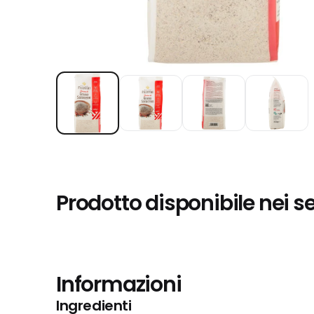
Prodotto disponibile nei s
Informazioni
Ingredienti