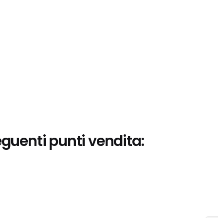
eguenti punti vendita: