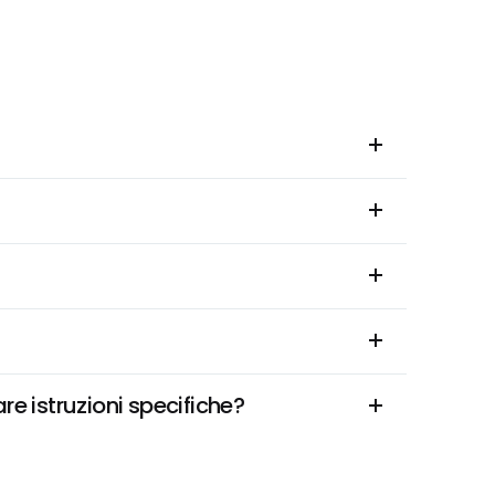
re istruzioni specifiche?