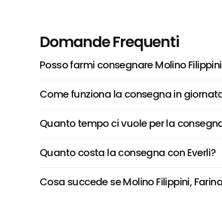
Domande Frequenti
Posso farmi consegnare Molino Filippin
Come funziona la consegna in giornata 
Quanto tempo ci vuole per la consegna
Quanto costa la consegna con Everli?
Cosa succede se Molino Filippini, Farina