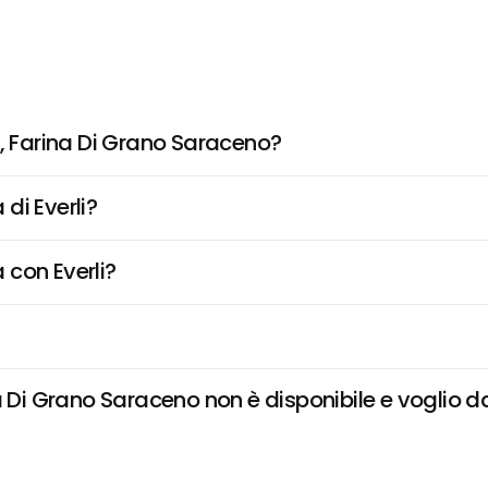
i, Farina Di Grano Saraceno?
di Everli?
 con Everli?
 Di Grano Saraceno non è disponibile e voglio da