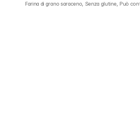
Farina di grano saraceno, Senza glutine, Può con