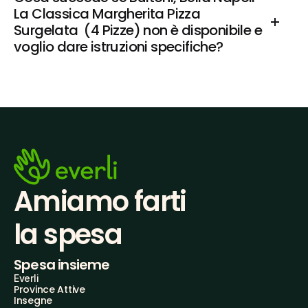
La Classica Margherita Pizza 
Surgelata  (4 Pizze) non è disponibile e 
voglio dare istruzioni specifiche?
Amiamo farti
la spesa
Spesa insieme
Everli
Province Attive
Insegne