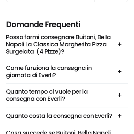
Domande Frequenti
Posso farmi consegnare Buitoni, Bella 
Napoli La Classica Margherita Pizza 
Surgelata  (4 Pizze)?
Come funziona la consegna in 
giornata di Everli?
Quanto tempo ci vuole per la 
consegna con Everli?
Quanto costa la consegna con Everli?
Cosa succede se Buitoni, Bella Napoli 