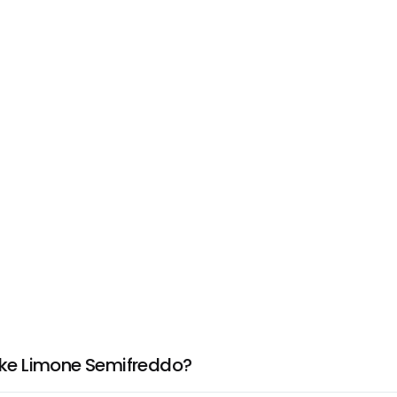
ke Limone Semifreddo?