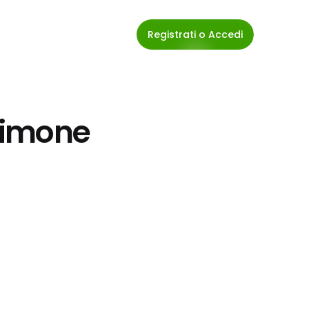
Registrati o Accedi
imone 