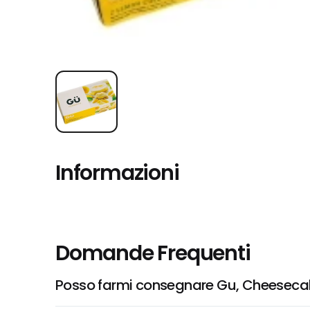
Informazioni
Domande Frequenti
Posso farmi consegnare Gu, Cheeseca