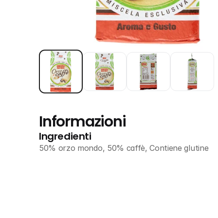
Informazioni
Ingredienti
50% orzo mondo, 50% caffè, Contiene glutine