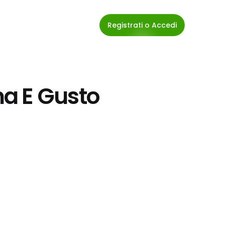
Registrati o Accedi
a E Gusto