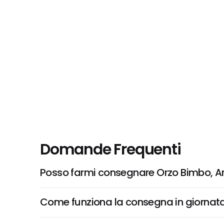
Domande Frequenti
Posso farmi consegnare Orzo Bimbo, 
Come funziona la consegna in giornata 