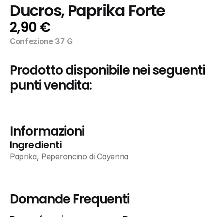
Ducros, Paprika Forte
2,90 €
Confezione 37 G
Prodotto disponibile nei seguenti 
punti vendita:
Informazioni
Ingredienti
Paprika, Peperoncino di Cayenna
Domande Frequenti