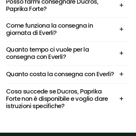
Posso farmi consegnare Ducros, 
Paprika Forte?
Come funziona la consegna in 
giornata di Everli?
Quanto tempo ci vuole per la 
consegna con Everli?
Quanto costa la consegna con Everli?
Cosa succede se Ducros, Paprika 
Forte non è disponibile e voglio dare 
istruzioni specifiche?