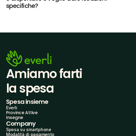
specifiche?
Amiamo farti
la spesa
Spesa insieme
Everli
Province Attive
Insegne
Company
Spesa su smartphone
Modalità di pagamento