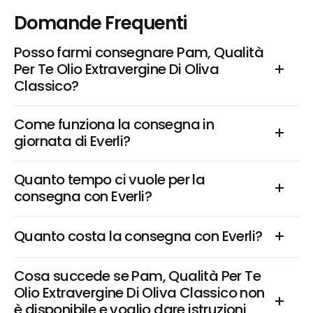
Domande Frequenti
Posso farmi consegnare Pam, Qualità 
Per Te Olio Extravergine Di Oliva 
Classico?
Come funziona la consegna in 
giornata di Everli?
Quanto tempo ci vuole per la 
consegna con Everli?
Quanto costa la consegna con Everli?
Cosa succede se Pam, Qualità Per Te 
Olio Extravergine Di Oliva Classico non 
è disponibile e voglio dare istruzioni 