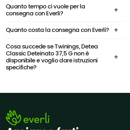
Quanto tempo ci vuole per la 
consegna con Everli?
Quanto costa la consegna con Everli?
Cosa succede se Twinings, Detea 
Classic Deteinato 37,5 G non è 
disponibile e voglio dare istruzioni 
specifiche?