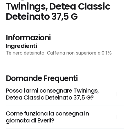
Twinings, Detea Classic 
Deteinato 37,5 G
Informazioni
Ingredienti
Tè nero deteinato, Caffeina non superiore a 0,1%
Domande Frequenti
Posso farmi consegnare Twinings, 
Detea Classic Deteinato 37,5 G?
Come funziona la consegna in 
giornata di Everli?