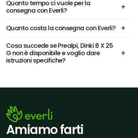
Quanto tempo ci vuole per la 
consegna con Everli?
Quanto costa la consegna con Everli?
Cosa succede se Prealpi, Dinki 8 X 25 
G non è disponibile e voglio dare 
istruzioni specifiche?
Amiamo farti