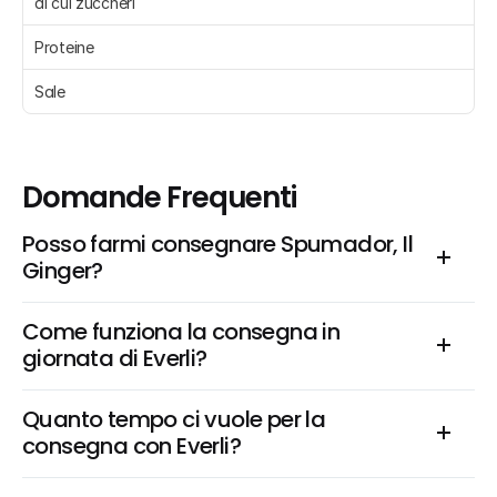
di cui zuccheri 
Proteine 
Sale 
Domande Frequenti
Posso farmi consegnare Spumador, Il 
Ginger?
Come funziona la consegna in 
giornata di Everli?
Quanto tempo ci vuole per la 
consegna con Everli?