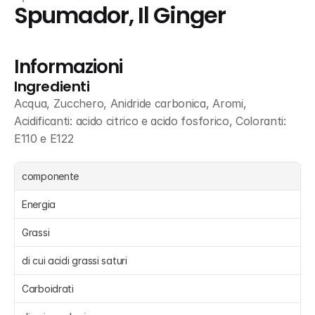
Spumador, Il Ginger
Informazioni
Ingredienti
Acqua, Zucchero, Anidride carbonica, Aromi, 
Acidificanti: acido citrico e acido fosforico, Coloranti: 
E110 e E122
componente
Energia 
Grassi 
di cui acidi grassi saturi 
Carboidrati 