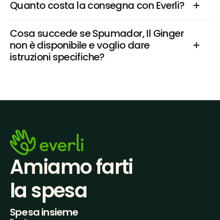
Quanto costa la consegna con Everli?
Cosa succede se Spumador, Il Ginger 
non è disponibile e voglio dare 
istruzioni specifiche?
Amiamo farti
la spesa
Spesa insieme