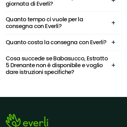
giornata di Everli?
Quanto tempo ci vuole per la 
consegna con Everli?
Quanto costa la consegna con Everli?
Cosa succede se Babasucco, Estratto 
5 Drenante non è disponibile e voglio 
dare istruzioni specifiche?