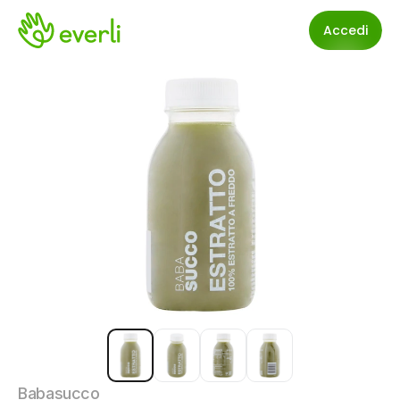
Accedi
Babasucco