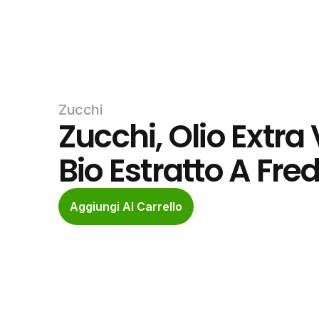
Zucchi
Zucchi, Olio Extra 
Bio Estratto A Fre
Aggiungi Al Carrello