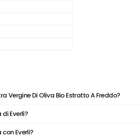
ra Vergine Di Oliva Bio Estratto A Freddo?
di Everli?
 con Everli?