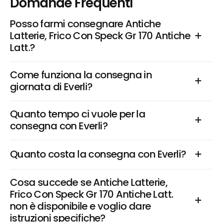
Domande Frequenti
Posso farmi consegnare Antiche 
Latterie, Frico Con Speck Gr 170 Antiche 
Latt.?
Come funziona la consegna in 
giornata di Everli?
Quanto tempo ci vuole per la 
consegna con Everli?
Quanto costa la consegna con Everli?
Cosa succede se Antiche Latterie, 
Frico Con Speck Gr 170 Antiche Latt. 
non è disponibile e voglio dare 
istruzioni specifiche?