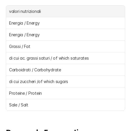
valori nutrizionali
Energia / Energy
Energia / Energy
Grassi / Fat
di cui ac. grassi saturi / of which saturates
Carboidrati / Carbohydrate
di cui zuccheri /of which sugars
Proteine / Protein
Sale / Salt