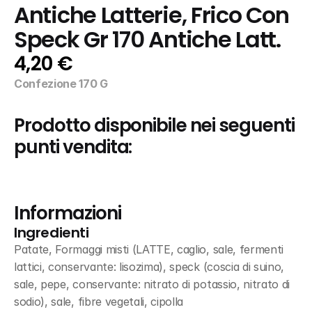
Antiche Latterie, Frico Con 
Speck Gr 170 Antiche Latt.
4,20 €
Confezione 170 G
Prodotto disponibile nei seguenti 
punti vendita:
Informazioni
Ingredienti
Patate, Formaggi misti (LATTE, caglio, sale, fermenti 
lattici, conservante: lisozima), speck (coscia di suino, 
sale, pepe, conservante: nitrato di potassio, nitrato di 
sodio), sale, fibre vegetali, cipolla