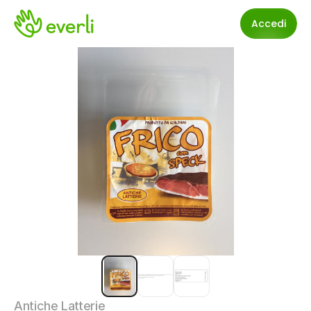
Accedi
Antiche Latterie