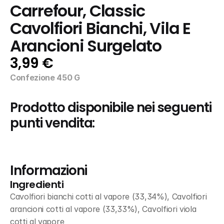
Carrefour, Classic 
Cavolfiori Bianchi, Vila E 
Arancioni Surgelato
3,99 €
Confezione 450 G
Prodotto disponibile nei seguenti 
punti vendita:
Informazioni
Ingredienti
Cavolfiori bianchi cotti al vapore (33,34%), Cavolfiori 
arancioni cotti al vapore (33,33%), Cavolfiori viola 
cotti al vapore