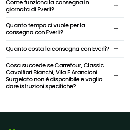
Come funziona la consegna in 
giornata di Everli?
Quanto tempo ci vuole per la 
consegna con Everli?
Quanto costa la consegna con Everli?
Cosa succede se Carrefour, Classic 
Cavolfiori Bianchi, Vila E Arancioni 
Surgelato non è disponibile e voglio 
dare istruzioni specifiche?