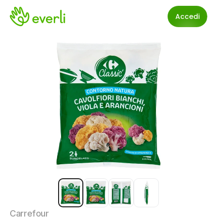
Accedi
Carrefour