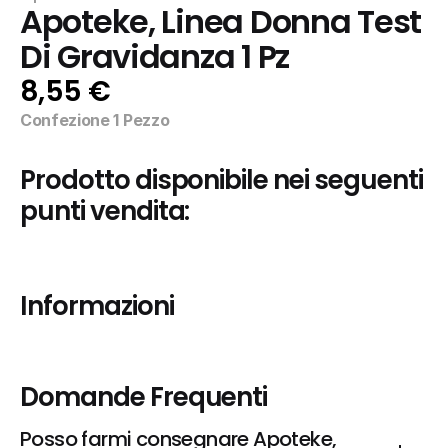
Apoteke, Linea Donna Test 
Di Gravidanza 1 Pz
8,55 €
Confezione 1 Pezzo
Prodotto disponibile nei seguenti 
punti vendita:
Informazioni
Domande Frequenti
Posso farmi consegnare Apoteke, 