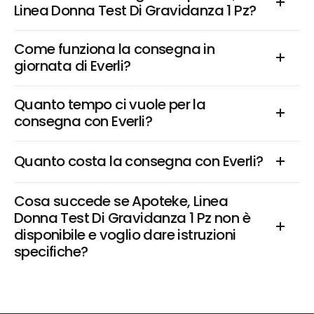
Linea Donna Test Di Gravidanza 1 Pz?
Come funziona la consegna in 
giornata di Everli?
Quanto tempo ci vuole per la 
consegna con Everli?
Quanto costa la consegna con Everli?
Cosa succede se Apoteke, Linea 
Donna Test Di Gravidanza 1 Pz non è 
disponibile e voglio dare istruzioni 
specifiche?