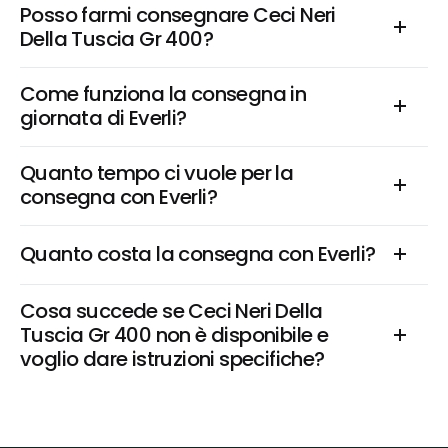
Posso farmi consegnare Ceci Neri 
Della Tuscia Gr 400?
Come funziona la consegna in 
giornata di Everli?
Quanto tempo ci vuole per la 
consegna con Everli?
Quanto costa la consegna con Everli?
Cosa succede se Ceci Neri Della 
Tuscia Gr 400 non è disponibile e 
voglio dare istruzioni specifiche?