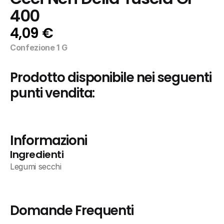
400
4,09 €
Confezione 1 G
Prodotto disponibile nei seguenti 
punti vendita:
Informazioni
Ingredienti
Legumi secchi
Domande Frequenti