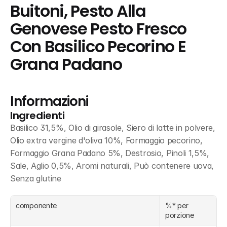
Buitoni, Pesto Alla 
Genovese Pesto Fresco 
Con Basilico Pecorino E 
Grana Padano
Informazioni
Ingredienti
Basilico 31,5%, Olio di girasole, Siero di latte in polvere, 
Olio extra vergine d'oliva 10%, Formaggio pecorino, 
Formaggio Grana Padano 5%, Destrosio, Pinoli 1,5%, 
Sale, Aglio 0,5%, Aromi naturali, Può contenere uova, 
Senza glutine
componente
%* per 
porzione