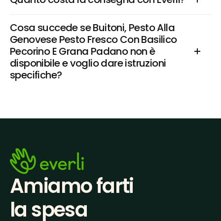
Cosa succede se Buitoni, Pesto Alla 
Genovese Pesto Fresco Con Basilico 
Pecorino E Grana Padano non è 
disponibile e voglio dare istruzioni 
specifiche?
Amiamo farti
la spesa