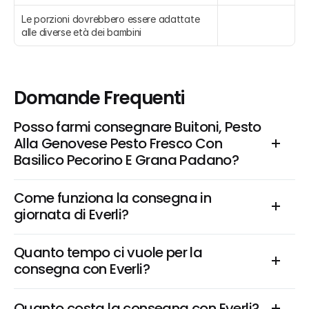
Le porzioni dovrebbero essere adattate 
alle diverse età dei bambini
Domande Frequenti
Posso farmi consegnare Buitoni, Pesto 
Alla Genovese Pesto Fresco Con 
Basilico Pecorino E Grana Padano?
Come funziona la consegna in 
giornata di Everli?
Quanto tempo ci vuole per la 
consegna con Everli?
Quanto costa la consegna con Everli?