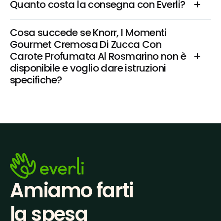
Quanto costa la consegna con Everli?
Cosa succede se Knorr, I Momenti 
Gourmet Cremosa Di Zucca Con 
Carote Profumata Al Rosmarino non è 
disponibile e voglio dare istruzioni 
specifiche?
Amiamo farti
la spesa