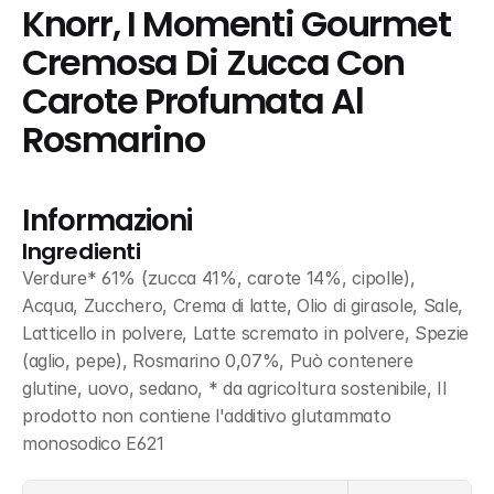
Knorr, I Momenti Gourmet 
Cremosa Di Zucca Con 
Carote Profumata Al 
Rosmarino
Informazioni
Ingredienti
Verdure* 61% (zucca 41%, carote 14%, cipolle), 
Acqua, Zucchero, Crema di latte, Olio di girasole, Sale, 
Latticello in polvere, Latte scremato in polvere, Spezie 
(aglio, pepe), Rosmarino 0,07%, Può contenere 
glutine, uovo, sedano, * da agricoltura sostenibile, Il 
prodotto non contiene l'additivo glutammato 
monosodico E621