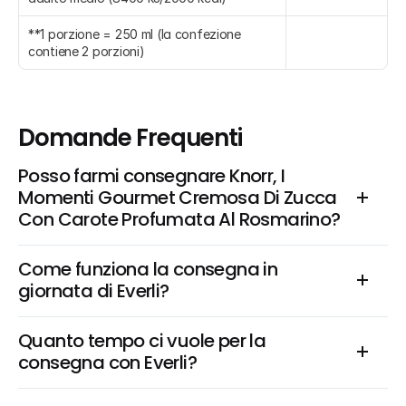
**1 porzione = 250 ml (la confezione 
contiene 2 porzioni)
Domande Frequenti
Posso farmi consegnare Knorr, I 
Momenti Gourmet Cremosa Di Zucca 
Con Carote Profumata Al Rosmarino?
Come funziona la consegna in 
giornata di Everli?
Quanto tempo ci vuole per la 
consegna con Everli?