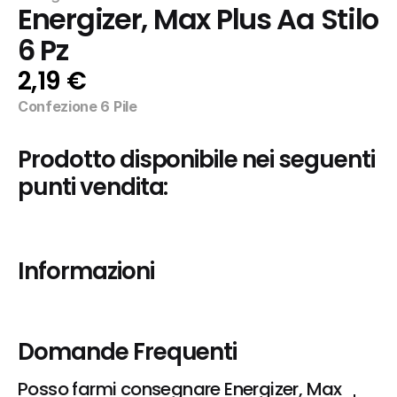
Energizer, Max Plus Aa Stilo 
6 Pz
2,19 €
Confezione 6 Pile
Prodotto disponibile nei seguenti 
punti vendita:
Informazioni
Domande Frequenti
Posso farmi consegnare Energizer, Max 