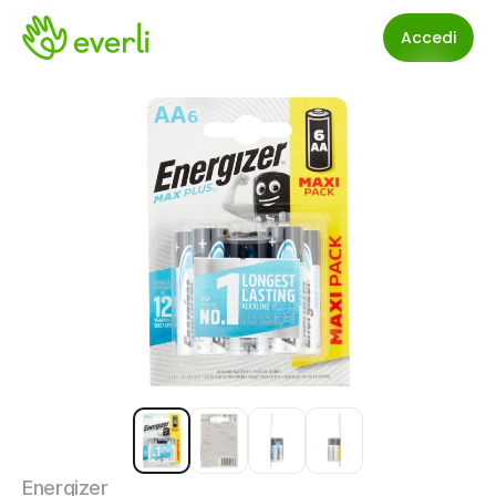
Accedi
Energizer