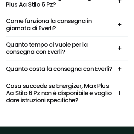
Plus Aa Stilo 6 Pz?
Come funziona la consegna in 
giornata di Everli?
Quanto tempo ci vuole per la 
consegna con Everli?
Quanto costa la consegna con Everli?
Cosa succede se Energizer, Max Plus 
Aa Stilo 6 Pz non è disponibile e voglio 
dare istruzioni specifiche?